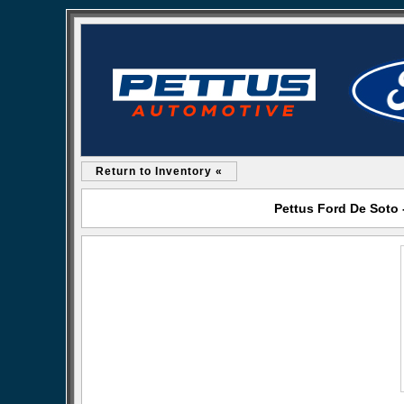
Return to Inventory «
Pettus Ford De Soto 